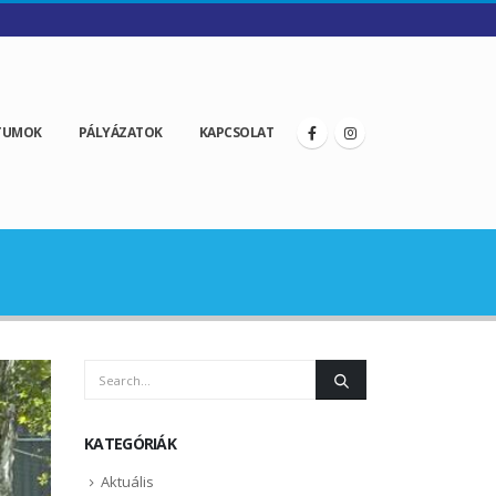
TUMOK
PÁLYÁZATOK
KAPCSOLAT
KATEGÓRIÁK
Aktuális