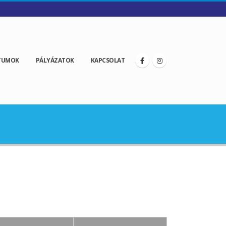
TUMOK
PÁLYÁZATOK
KAPCSOLAT