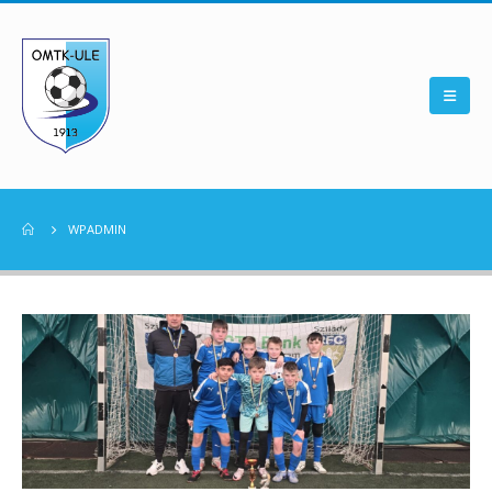
WPADMIN