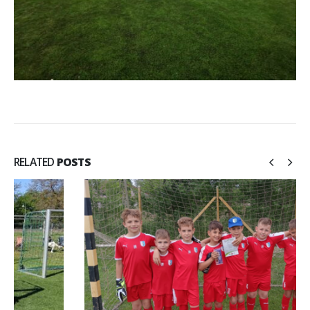
RELATED
POSTS