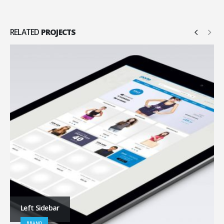
RELATED
PROJECTS
Left Sidebar
BRAND