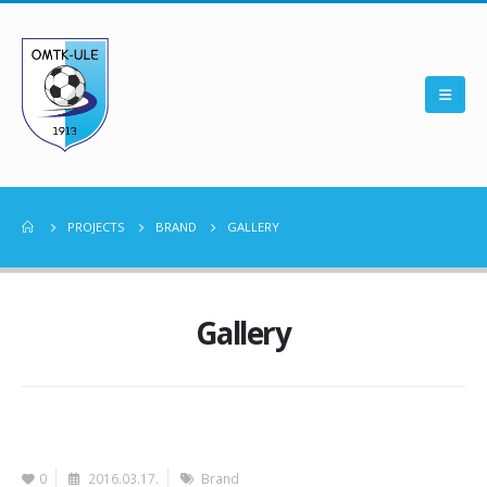
PROJECTS
BRAND
GALLERY
Gallery
0
2016.03.17.
Brand